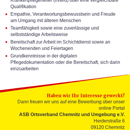
Krankenpflegehelfer (m/w/d) oder eine vergleichbare
Qualifikation
Empathie, Verantwortungsbewusstsein und Freude
am Umgang mit älteren Menschen
Teamfähigkeit sowie eine zuverlässige und
selbstständige Arbeitsweise
Bereitschaft zur Arbeit im Schichtdienst sowie an
Wochenenden und Feiertagen
Grundkenntnisse in der digitalen
Pflegedokumentation oder die Bereitschaft, sich darin
einzuarbeiten
Haben wir Ihr Interesse geweckt?
Dann freuen wir uns auf eine Bewerbung über unser
online Portal
ASB Ortsverband Chemnitz und Umgebung e.V.
Herderstraße 6
09120 Chemnitz