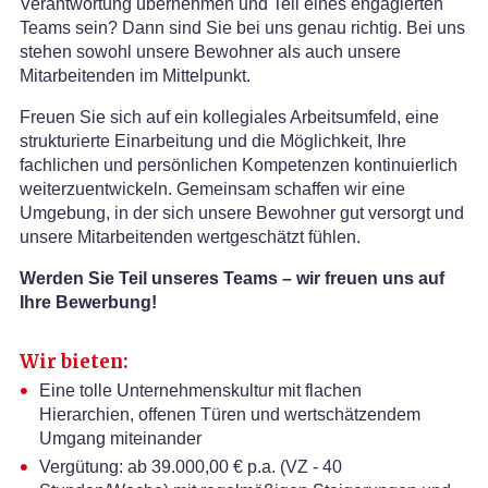
Verantwortung übernehmen und Teil eines engagierten
Teams sein? Dann sind Sie bei uns genau richtig. Bei uns
stehen sowohl unsere Bewohner als auch unsere
Mitarbeitenden im Mittelpunkt.
Freuen Sie sich auf ein kollegiales Arbeitsumfeld, eine
strukturierte Einarbeitung und die Möglichkeit, Ihre
fachlichen und persönlichen Kompetenzen kontinuierlich
weiterzuentwickeln. Gemeinsam schaffen wir eine
Umgebung, in der sich unsere Bewohner gut versorgt und
unsere Mitarbeitenden wertgeschätzt fühlen.
Werden Sie Teil unseres Teams – wir freuen uns auf
Ihre Bewerbung!
Wir bieten:
Eine tolle Unternehmenskultur mit flachen
Hierarchien, offenen Türen und wertschätzendem
Umgang miteinander
Vergütung: ab 39.000,00 € p.a. (VZ - 40