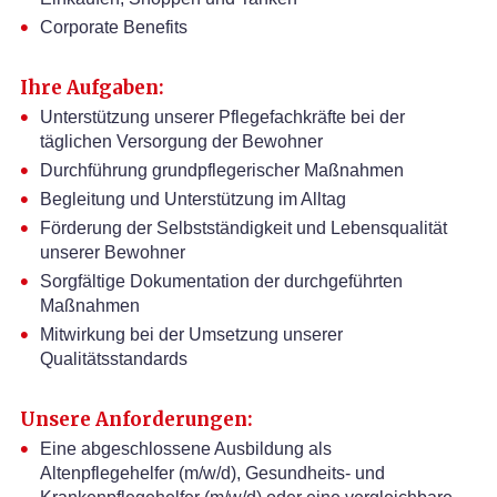
Corporate Benefits
Ihre Aufgaben:
Unterstützung unserer Pflegefachkräfte bei der
täglichen Versorgung der Bewohner
Durchführung grundpflegerischer Maßnahmen
Begleitung und Unterstützung im Alltag
Förderung der Selbstständigkeit und Lebensqualität
unserer Bewohner
Sorgfältige Dokumentation der durchgeführten
Maßnahmen
Mitwirkung bei der Umsetzung unserer
Qualitätsstandards
Unsere Anforderungen:
Eine abgeschlossene Ausbildung als
Altenpflegehelfer (m/w/d), Gesundheits- und